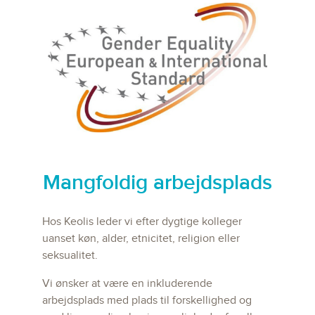
Mangfoldig arbejdsplads
Hos Keolis leder vi efter dygtige kolleger
uanset køn, alder, etnicitet, religion eller
seksualitet.
Vi ønsker at være en inkluderende
arbejdsplads med plads til forskellighed og