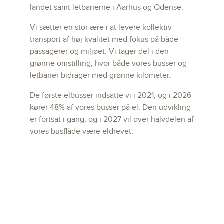
landet samt letbanerne i Aarhus og Odense.
Vi sætter en stor ære i at levere kollektiv
transport af høj kvalitet med fokus på både
passagerer og miljøet. Vi tager del i den
grønne omstilling, hvor både vores busser og
letbaner bidrager med grønne kilometer.
De første elbusser indsatte vi i 2021, og i 2026
kører 48% af vores busser på el. Den udvikling
er fortsat i gang, og i 2027 vil over halvdelen af
vores busflåde være eldrevet.