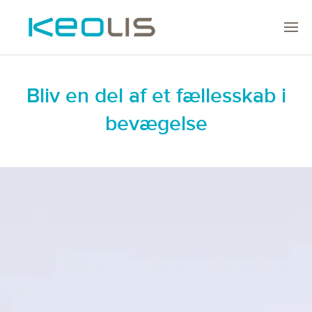
Bliv en del af et fællesskab i
bevægelse