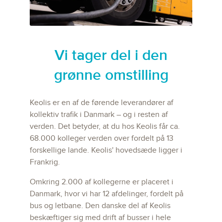
Vi tager del i den
grønne omstilling
Keolis er en af de førende leverandører af
kollektiv trafik i Danmark – og i resten af
verden. Det betyder, at du hos Keolis får ca.
68.000 kolleger verden over fordelt på 13
forskellige lande. Keolis' hovedsæde ligger i
Frankrig.
Omkring 2.000 af kollegerne er placeret i
Danmark, hvor vi har 12 afdelinger, fordelt på
bus og letbane. Den danske del af Keolis
beskæftiger sig med drift af busser i hele