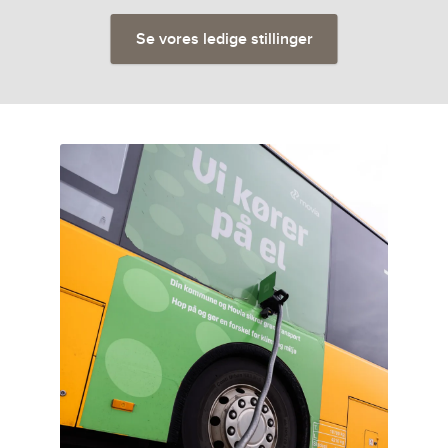
Se vores ledige stillinger